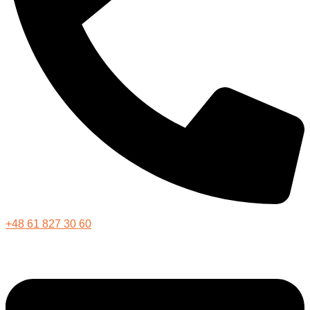
+48 61 827 30 60