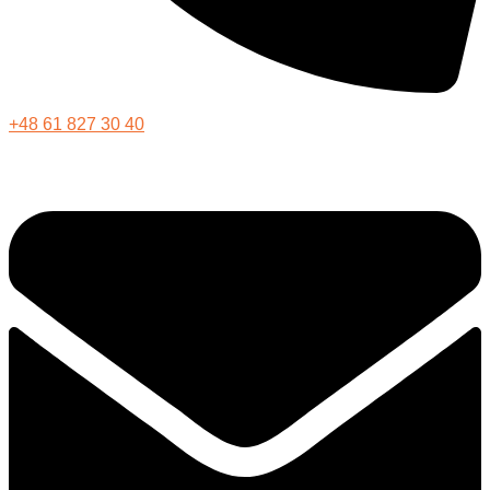
+48 61 827 30 40