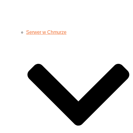
Serwer w Chmurze