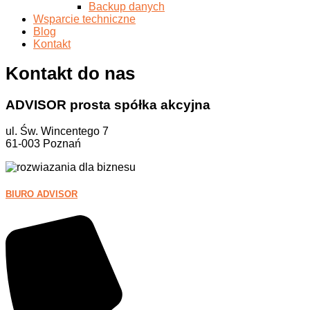
Backup danych
Wsparcie techniczne
Blog
Kontakt
Kontakt do nas
ADVISOR prosta spółka akcyjna
ul. Św. Wincentego 7
61-003 Poznań
BIURO ADVISOR