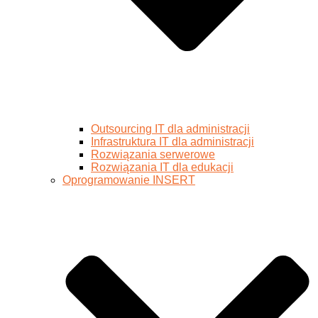
Outsourcing IT dla administracji
Infrastruktura IT dla administracji
Rozwiązania serwerowe
Rozwiązania IT dla edukacji
Oprogramowanie INSERT