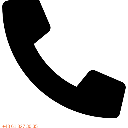
+48 61 827 30 35