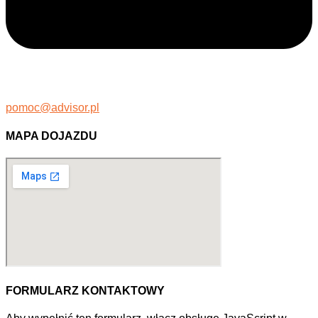
pomoc@advisor.pl
MAPA DOJAZDU
FORMULARZ KONTAKTOWY