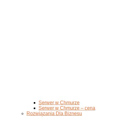
Serwer w Chmurze
Serwer w Chmurze – cena
Rozwiązania Dla Biznesu