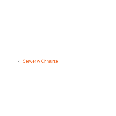
Serwer w Chmurze