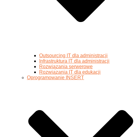
Outsourcing IT dla administracji
Infrastruktura IT dla administracji
Rozwiązania serwerowe
Rozwiązania IT dla edukacji
Oprogramowanie INSERT