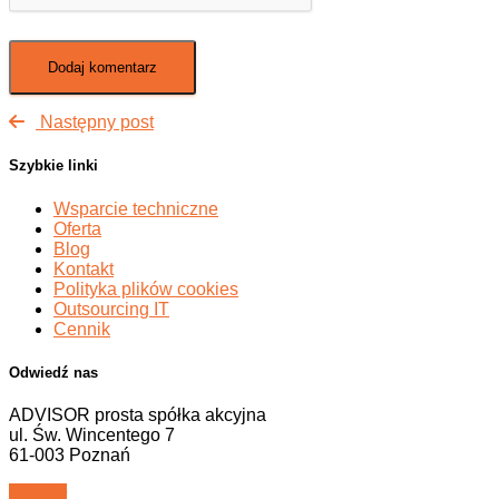
Następny post
Szybkie linki
Wsparcie techniczne
Oferta
Blog
Kontakt
Polityka plików cookies
Outsourcing IT
Cennik
Odwiedź nas
ADVISOR prosta spółka akcyjna
ul. Św. Wincentego 7
61-003 Poznań