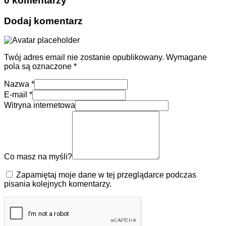
0 komentarzy
Dodaj komentarz
Twój adres email nie zostanie opublikowany.
Wymagane
pola są oznaczone
*
Nazwa
*
E-mail
*
Witryna internetowa
Co masz na myśli?
Zapamiętaj moje dane w tej przeglądarce podczas
pisania kolejnych komentarzy.