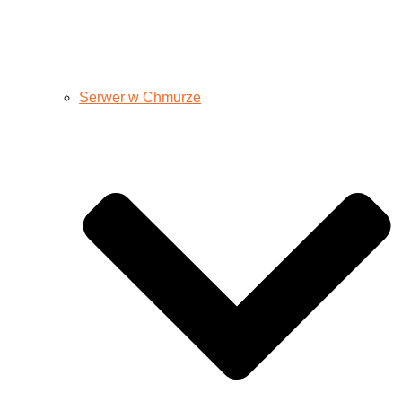
Serwer w Chmurze