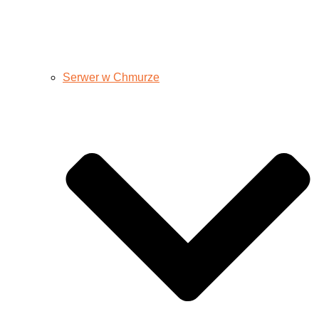
Serwer w Chmurze