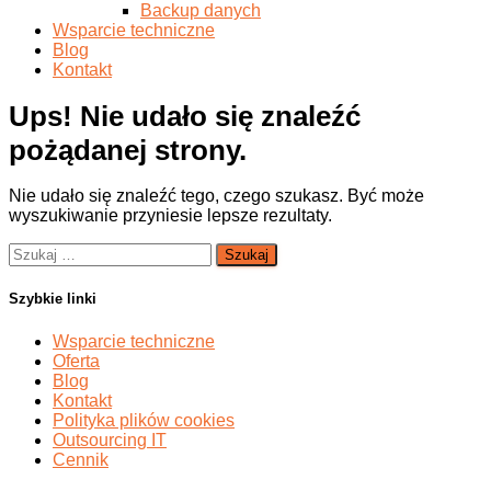
Backup danych
Wsparcie techniczne
Blog
Kontakt
Ups! Nie udało się znaleźć
pożądanej strony.
Nie udało się znaleźć tego, czego szukasz. Być może
wyszukiwanie przyniesie lepsze rezultaty.
Szukaj:
Szybkie linki
Wsparcie techniczne
Oferta
Blog
Kontakt
Polityka plików cookies
Outsourcing IT
Cennik