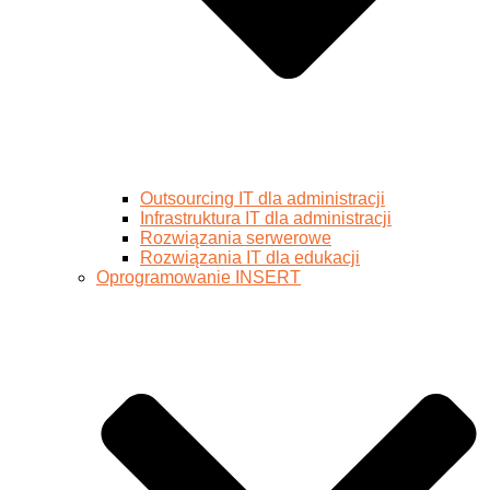
Outsourcing IT dla administracji
Infrastruktura IT dla administracji
Rozwiązania serwerowe
Rozwiązania IT dla edukacji
Oprogramowanie INSERT