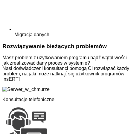
Migracja danych
Rozwiązywanie bieżących problemów
Masz problem z użytkowaniem programu bądź wątpliwości
jak zrealizować dany proces w systemie?
Nasi doświadczeni konsultanci pomogą Ci rozwiązać każdy
problem, na jaki może natknąć się użytkownik programów
InsERT!
Konsultacje telefoniczne