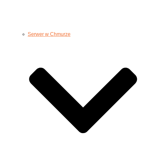
Serwer w Chmurze