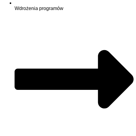
Wdrożenia programów