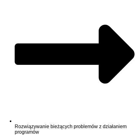
Rozwiązywanie bieżących problemów z działaniem
programów