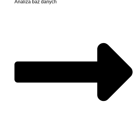
Analiza baz danych