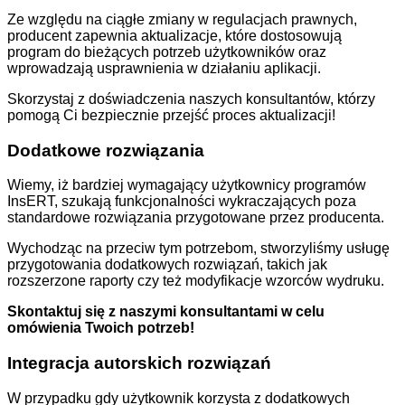
Ze względu na ciągłe zmiany w regulacjach prawnych,
producent zapewnia aktualizacje, które dostosowują
program do bieżących potrzeb użytkowników oraz
wprowadzają usprawnienia w działaniu aplikacji.
Skorzystaj z doświadczenia naszych konsultantów, którzy
pomogą Ci bezpiecznie przejść proces aktualizacji!
Dodatkowe rozwiązania
Wiemy, iż bardziej wymagający użytkownicy programów
InsERT, szukają funkcjonalności wykraczających poza
standardowe rozwiązania przygotowane przez producenta.
Wychodząc na przeciw tym potrzebom, stworzyliśmy usługę
przygotowania dodatkowych rozwiązań, takich jak
rozszerzone raporty czy też modyfikacje wzorców wydruku.
Skontaktuj się z naszymi konsultantami w celu
omówienia Twoich potrzeb!
Integracja autorskich rozwiązań
W przypadku gdy użytkownik korzysta z dodatkowych