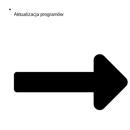
Aktualizacja programów