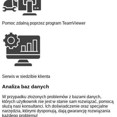
Pomoc zdalną poprzez program TeamViewer
Serwis w siedzibie klienta
Analiza baz danych
W przypadku złożonych problemów z bazami danych,
których użytkownik nie jest w stanie sam rozwiązać, pomocą
służą nasi konsultanci. Ich doświadczenie oraz specjalne
narzędzia, którymi dysponują, dają gwarancję rozwiązania
każdego problemu!