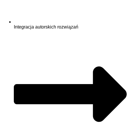
Integracja autorskich rozwiązań