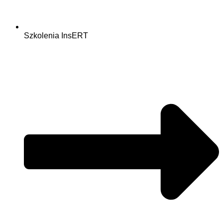
Szkolenia InsERT