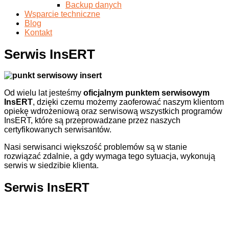
Backup danych
Wsparcie techniczne
Blog
Kontakt
Serwis InsERT
Od wielu lat jesteśmy
oficjalnym punktem serwisowym
InsERT
, dzięki czemu możemy zaoferować naszym klientom
opiekę wdrożeniową oraz serwisową wszystkich programów
InsERT, które są przeprowadzane przez naszych
certyfikowanych serwisantów.
Nasi serwisanci większość problemów są w stanie
rozwiązać zdalnie, a gdy wymaga tego sytuacja, wykonują
serwis w siedzibie klienta.
Serwis InsERT