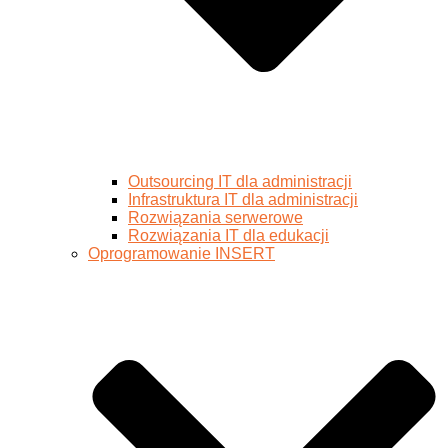
Outsourcing IT dla administracji
Infrastruktura IT dla administracji
Rozwiązania serwerowe
Rozwiązania IT dla edukacji
Oprogramowanie INSERT