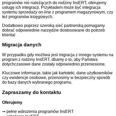
programów nie należących do rodziny InsERT, oferujemy
usługę ich integracji. Przykładem może być integracja
systemu sprzedaży on-line z programem magazynowym, czy
też programów księgowych.
Dodatkowo poprzez szeroką sieć partnerską pomagamy
dobrać odpowiednie narzędzie dostosowane do potrzeb
klienta!
Migracja danych
W przypadku gdy możliwa jest migracja z innego systemu na
program z rodziny InsERT, dbamy o to, aby Państwa
dotychczasowe dane zostały odpowiednio przeniesione.
Kluczowe informacje, takie jak kartoteki, dane użytkowników
czy ewidencje osobowe, przenosimy w bezpieczny sposób
do bazy danych wybranego programu.
Zapraszamy do kontaktu
Oferujemy
➞ pełne wdrożenia programów InsERT