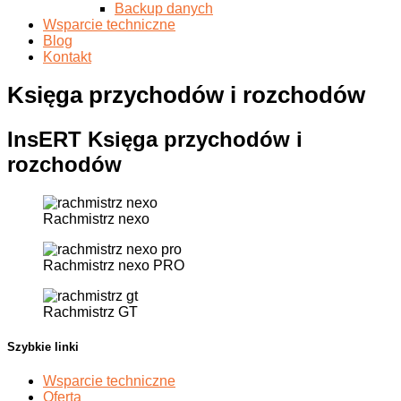
Backup danych
Wsparcie techniczne
Blog
Kontakt
Księga przychodów i rozchodów
InsERT Księga przychodów i
rozchodów
Rachmistrz nexo
Rachmistrz nexo PRO
Rachmistrz GT
Szybkie linki
Wsparcie techniczne
Oferta