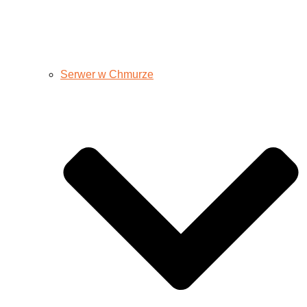
Serwer w Chmurze