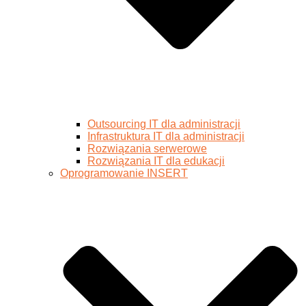
Outsourcing IT dla administracji
Infrastruktura IT dla administracji
Rozwiązania serwerowe
Rozwiązania IT dla edukacji
Oprogramowanie INSERT